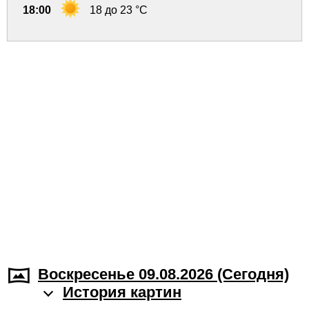
18:00
18 до 23 °C
Воскресенье 09.08.2026 (Cегодня)
История картин