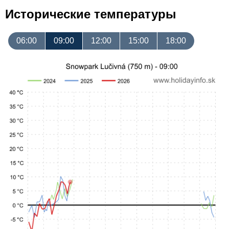
Исторические температуры
06:00
09:00
12:00
15:00
18:00