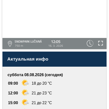
12:05
SNOWPARK LUČIVNÁ
750 m
16. 3. 2026
Актуальная инфо
суббота 08.08.2026 (сегодня)
09:00
18 до 20 °C
12:00
21 до 23 °C
15:00
21 до 22 °C