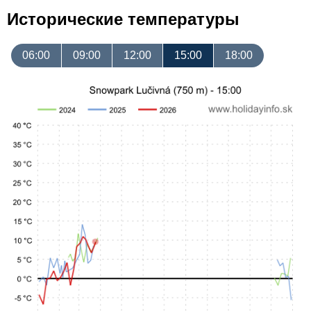
Исторические температуры
06:00
09:00
12:00
15:00
18:00