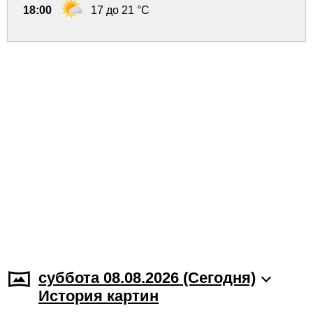
18:00
17 до 21 °C
суббота 08.08.2026 (Cегодня)
История картин