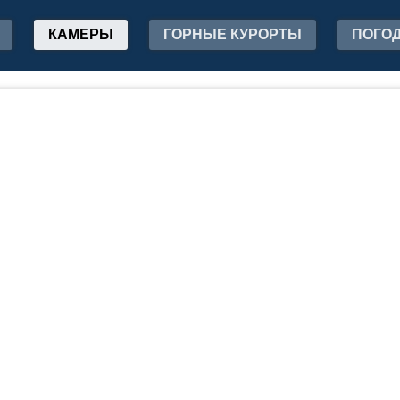
КАМЕРЫ
ГОРНЫЕ КУРОРТЫ
ПОГО