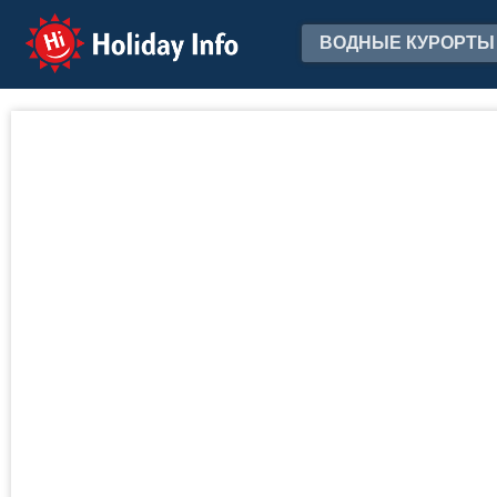
Holiday Info
ВОДНЫЕ КУРОРТЫ