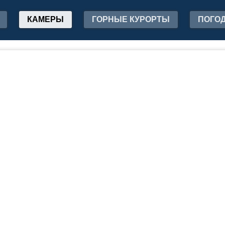
КАМЕРЫ
ГОРНЫЕ КУРОРТЫ
ПОГО