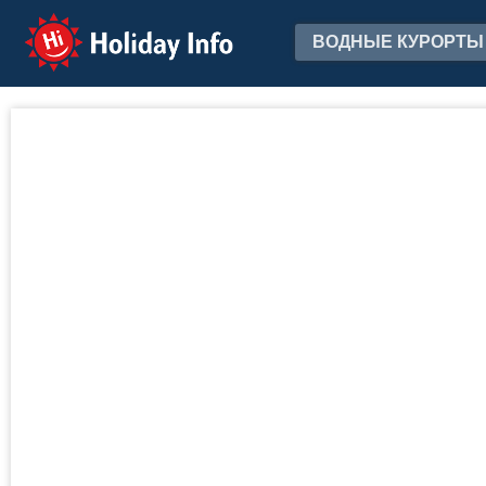
Holiday Info
ВОДНЫЕ КУРОРТЫ