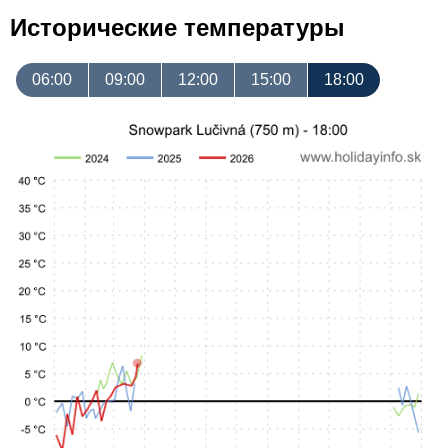
Исторические температуры
06:00
09:00
12:00
15:00
18:00