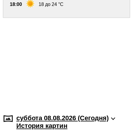
18:00
18 до 24 °C
суббота 08.08.2026 (Cегодня)
История картин