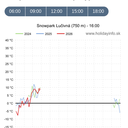
06:00
09:00
12:00
15:00
18:00