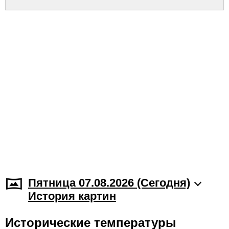
Пятница 07.08.2026 (Cегодня)
История картин
Исторические температуры