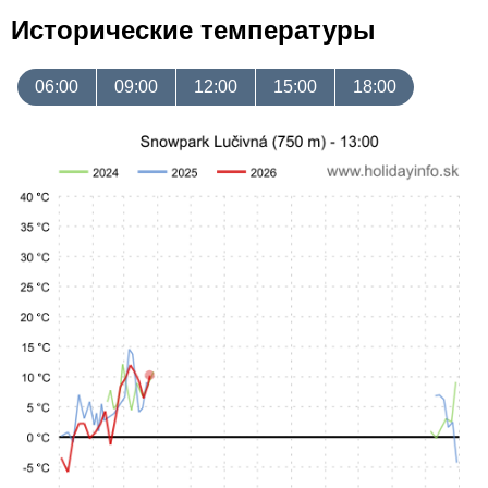
Исторические температуры
06:00
09:00
12:00
15:00
18:00