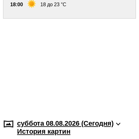
18:00
18 до 23 °C
суббота 08.08.2026 (Cегодня)
История картин