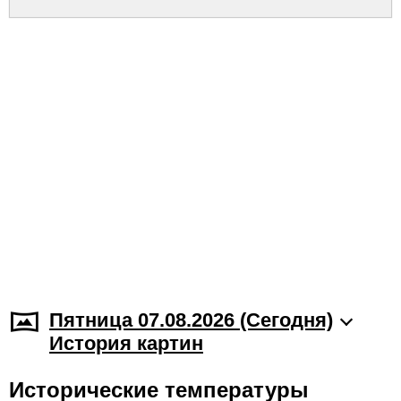
Пятница 07.08.2026 (Cегодня)
История картин
Исторические температуры