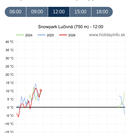
06:00
09:00
12:00
15:00
18:00