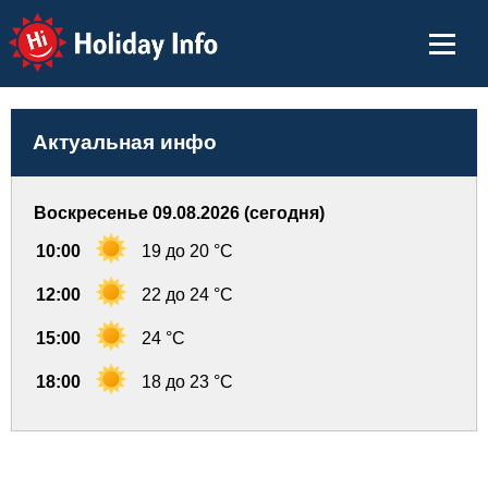
Holiday Info
Актуальная инфо
Воскресенье 09.08.2026 (сегодня)
10:00
19 до 20 °C
12:00
22 до 24 °C
15:00
24 °C
18:00
18 до 23 °C