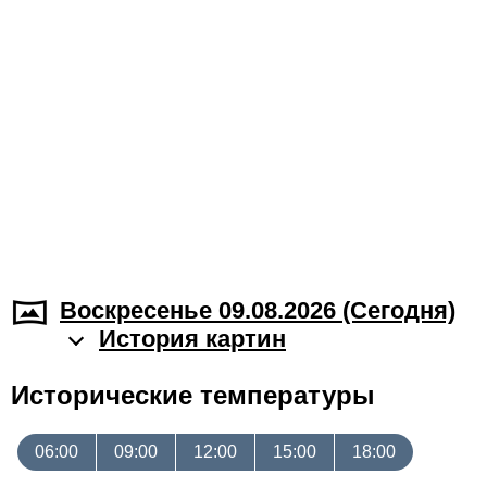
Воскресенье 09.08.2026 (Cегодня)
История картин
Исторические температуры
06:00
09:00
12:00
15:00
18:00