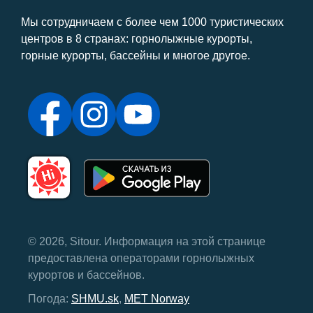
Мы сотрудничаем с более чем 1000 туристических
центров в 8 странах: горнолыжные курорты,
горные курорты, бассейны и многое другое.
© 2026, Sitour. Информация на этой странице
предоставлена ​​операторами горнолыжных
курортов и бассейнов.
Погода:
SHMU.sk
,
MET Norway