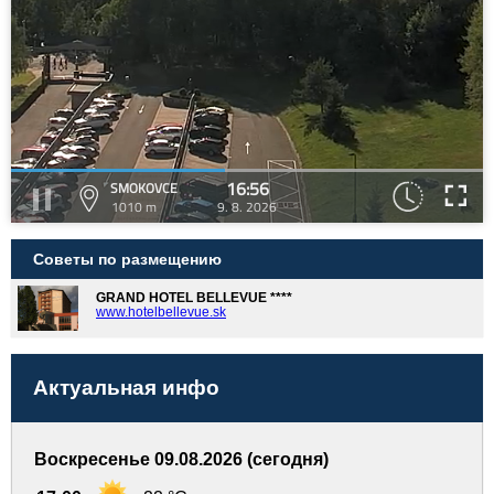
16:56
SMOKOVCE
1010 m
9. 8. 2026
Советы по размещению
GRAND HOTEL BELLEVUE ****
www.hotelbellevue.sk
Актуальная инфо
Воскресенье 09.08.2026 (сегодня)