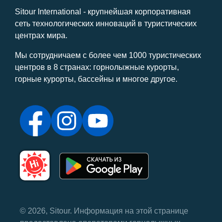
Sitour International - крупнейшая корпоративная
сеть технологических инноваций в туристических
центрах мира.
Мы сотрудничаем с более чем 1000 туристических
центров в 8 странах: горнолыжные курорты,
горные курорты, бассейны и многое другое.
© 2026, Sitour. Информация на этой странице