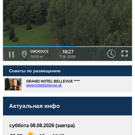
18:27
SMOKOVCE
1010 m
7. 8. 2026
Советы по размещению
GRAND HOTEL BELLEVUE ****
www.hotelbellevue.sk
Актуальная инфо
суббота 08.08.2026 (завтра)