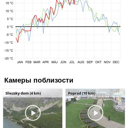
Камеры поблизости
Sliezsky dom (4 km)
Poprad (10 km)