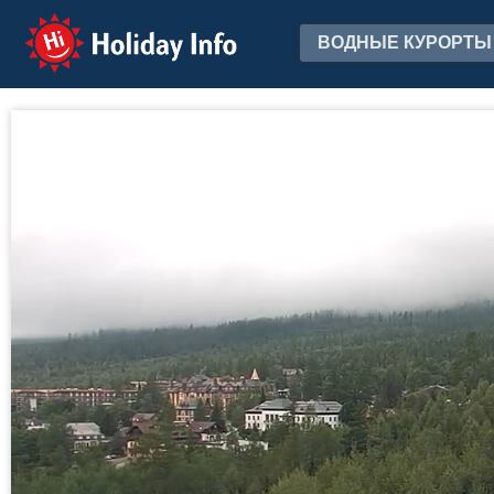
Holiday Info
ВОДНЫЕ КУРОРТЫ