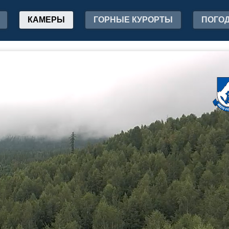
КАМЕРЫ
ГОРНЫЕ КУРОРТЫ
ПОГО