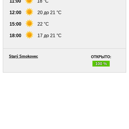
11:00
18 °C
12:00
20 до 21 °C
15:00
22 °C
18:00
17 до 21 °C
Starý Smokovec
ОТКРЫТО:
100 %