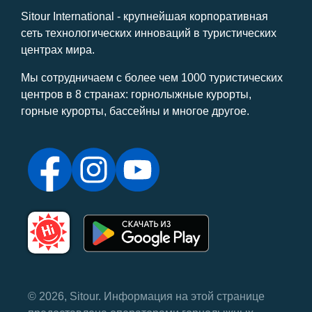
Sitour International - крупнейшая корпоративная
сеть технологических инноваций в туристических
центрах мира.
Мы сотрудничаем с более чем 1000 туристических
центров в 8 странах: горнолыжные курорты,
горные курорты, бассейны и многое другое.
© 2026, Sitour. Информация на этой странице