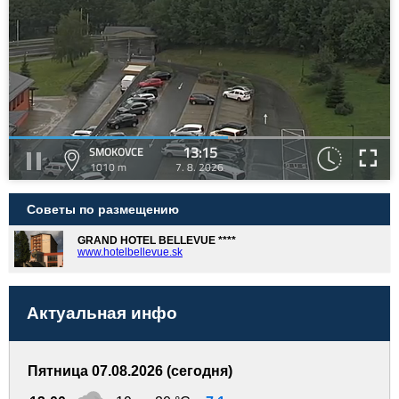
13:15
SMOKOVCE
1010 m
7. 8. 2026
Советы по размещению
GRAND HOTEL BELLEVUE ****
www.hotelbellevue.sk
Актуальная инфо
Пятница 07.08.2026 (сегодня)