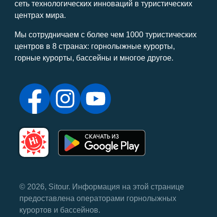
сеть технологических инноваций в туристических
центрах мира.
Мы сотрудничаем с более чем 1000 туристических
центров в 8 странах: горнолыжные курорты,
горные курорты, бассейны и многое другое.
© 2026, Sitour. Информация на этой странице
предоставлена ​​операторами горнолыжных
курортов и бассейнов.