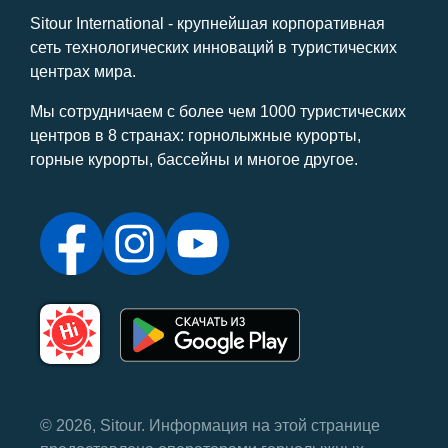
Sitour International - крупнейшая корпоративная
сеть технологических инноваций в туристических
центрах мира.
Мы сотрудничаем с более чем 1000 туристических
центров в 8 странах: горнолыжные курорты,
горные курорты, бассейны и многое другое.
© 2026, Sitour. Информация на этой странице