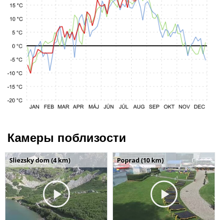
Камеры поблизости
Sliezsky dom (4 km)
Poprad (10 km)