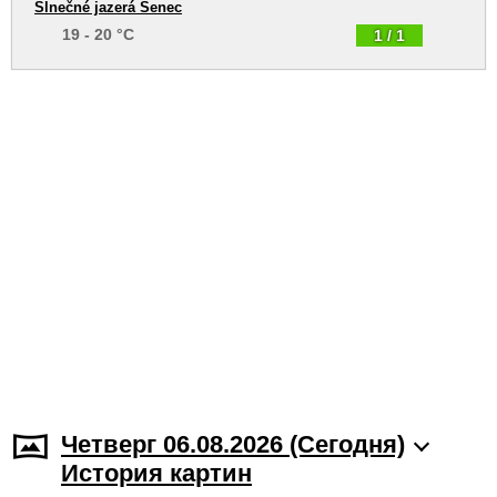
Slnečné jazerá Senec
19 - 20 °C
1 / 1
Четверг 06.08.2026 (Cегодня)
История картин