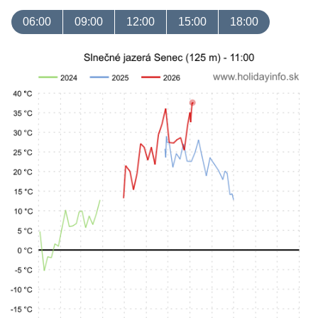
06:00
09:00
12:00
15:00
18:00