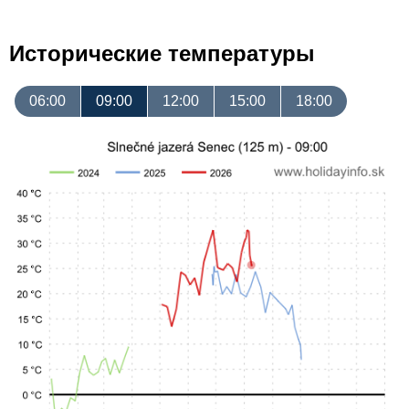
Исторические температуры
06:00
09:00
12:00
15:00
18:00