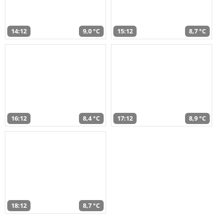
14:12
9,0 °C
15:12
8,7 °C
16:12
8,4 °C
17:12
8,9 °C
18:12
8,7 °C