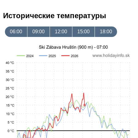
Исторические температуры
06:00
09:00
12:00
15:00
18:00