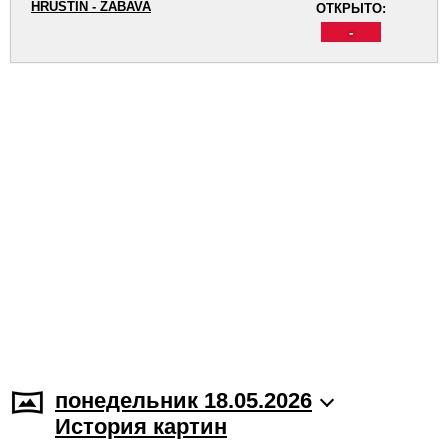
HRUŠTÍN - ZÁBAVA
ОТКРЫТО:
-
понедельник 18.05.2026
История картин