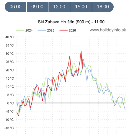
06:00
09:00
12:00
15:00
18:00