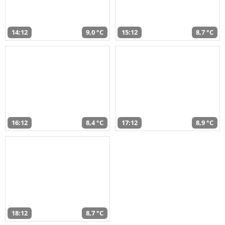
14:12
9,0 °C
15:12
8,7 °C
16:12
8,4 °C
17:12
8,9 °C
18:12
8,7 °C