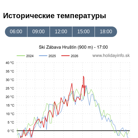
Исторические температуры
06:00
09:00
12:00
15:00
18:00