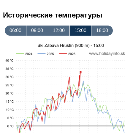
Исторические температуры
06:00
09:00
12:00
15:00
18:00