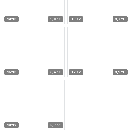
14:12
9,0 °C
15:12
8,7 °C
16:12
8,4 °C
17:12
8,9 °C
18:12
8,7 °C