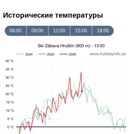
Исторические температуры
06:00
09:00
12:00
15:00
18:00