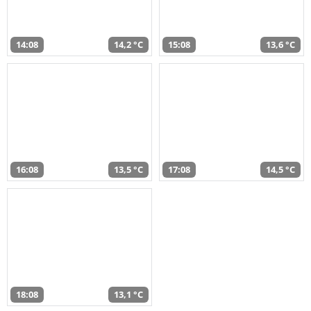
14:08
14,2 °C
15:08
13,6 °C
16:08
13,5 °C
17:08
14,5 °C
18:08
13,1 °C