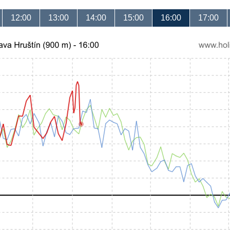
12:00
13:00
14:00
15:00
16:00
17:00