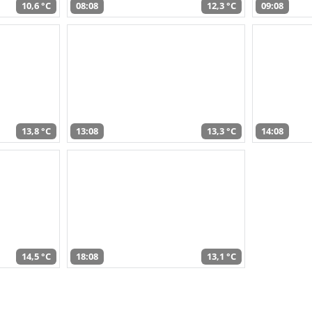
10,6 °C
08:08
12,3 °C
09:08
13,8 °C
13:08
13,3 °C
14:08
14,5 °C
18:08
13,1 °C