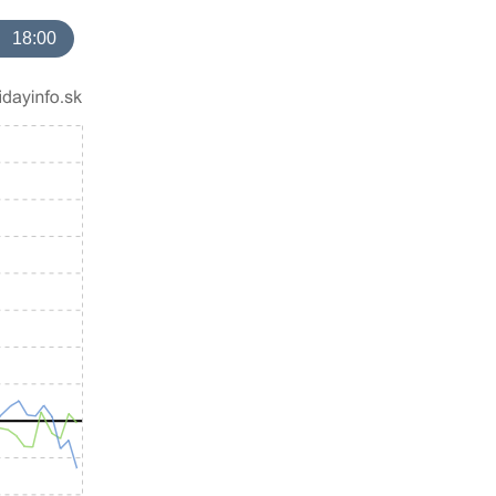
18:00