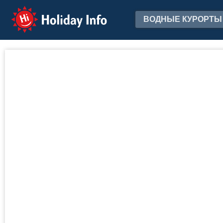
Holiday Info
ВОДНЫЕ КУРОРТЫ