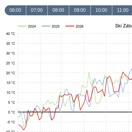
06:00
07:00
08:00
09:00
10:00
11:00