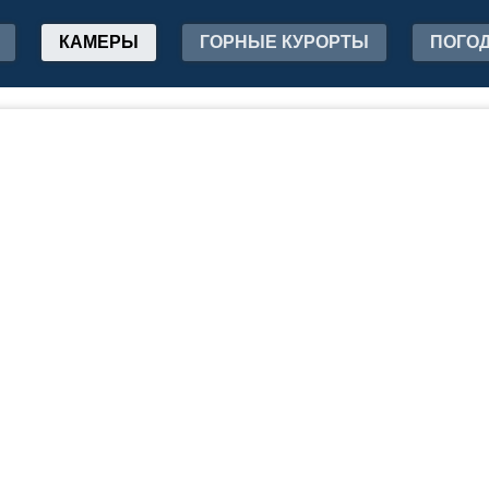
КАМЕРЫ
ГОРНЫЕ КУРОРТЫ
ПОГО