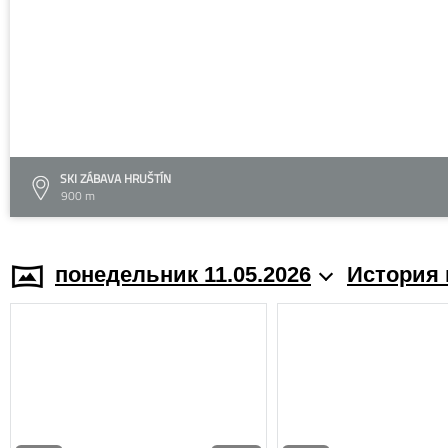
SKI ZÁBAVA HRUŠTÍN
900 m
понедельник 11.05.2026
История 