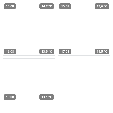
14:08
14,2 °C
15:08
13,6 °C
16:08
13,5 °C
17:08
14,5 °C
18:08
13,1 °C