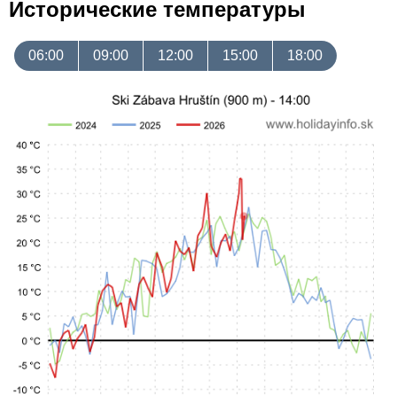
Исторические температуры
06:00
09:00
12:00
15:00
18:00