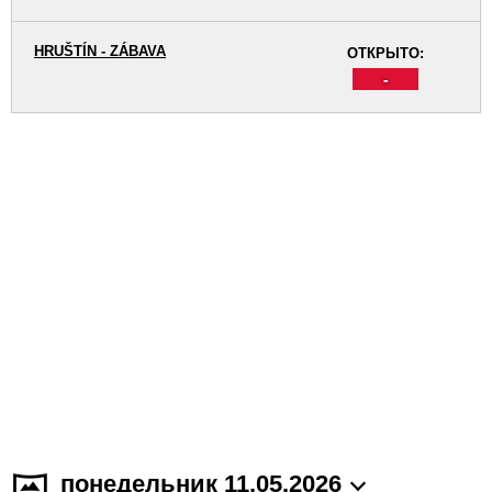
HRUŠTÍN - ZÁBAVA
ОТКРЫТО:
-
понедельник 11.05.2026