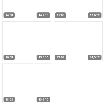
14:08
14,2 °C
15:08
13,6 °C
16:08
13,5 °C
17:08
14,5 °C
18:08
13,1 °C