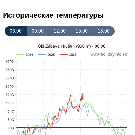
Исторические температуры
06:00
09:00
12:00
15:00
18:00