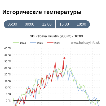
Исторические температуры
06:00
09:00
12:00
15:00
18:00