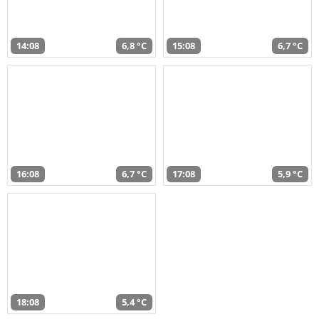
14:08
6,8 °C
15:08
6,7 °C
16:08
6,7 °C
17:08
5,9 °C
18:08
5,4 °C