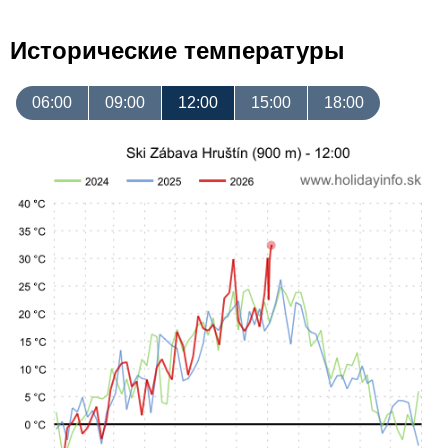
Исторические температуры
06:00
09:00
12:00
15:00
18:00