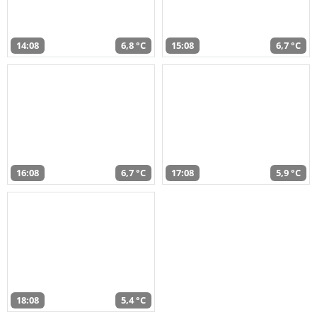
14:08
6,8 °C
15:08
6,7 °C
16:08
6,7 °C
17:08
5,9 °C
18:08
5,4 °C