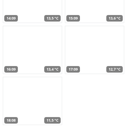
14:09
13,5 °C
15:09
13,6 °C
16:09
13,4 °C
17:09
12,7 °C
18:08
11,5 °C