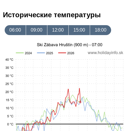
Исторические температуры
06:00
09:00
12:00
15:00
18:00