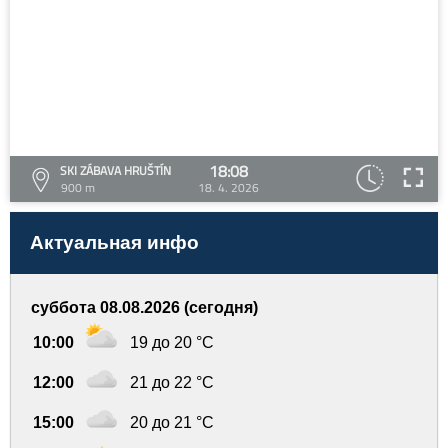
18:08
SKI ZÁBAVA HRUŠTÍN
900 m
18. 4. 2026
Актуальная инфо
суббота 08.08.2026 (сегодня)
10:00
19 до 20 °C
12:00
21 до 22 °C
15:00
20 до 21 °C