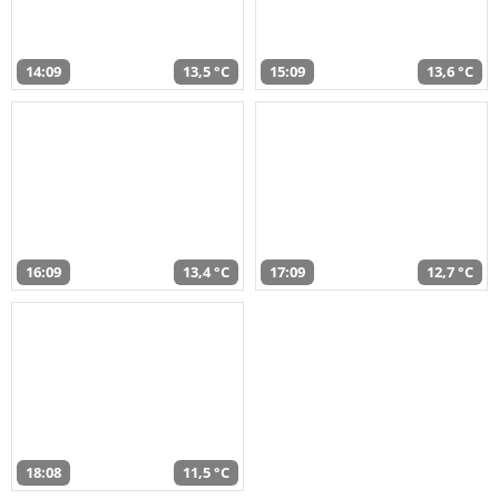
14:09
13,5 °C
15:09
13,6 °C
16:09
13,4 °C
17:09
12,7 °C
18:08
11,5 °C