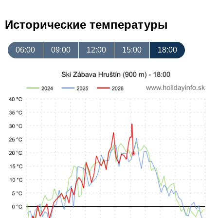
Исторические температуры
06:00
09:00
12:00
15:00
18:00