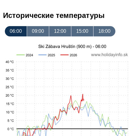
Исторические температуры
06:00
09:00
12:00
15:00
18:00