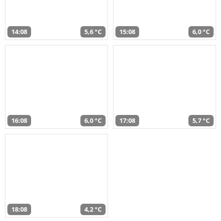
14:08
5,6 °C
15:08
6,0 °C
16:08
6,0 °C
17:08
5,7 °C
18:08
4,2 °C