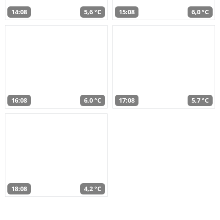
14:08
5,6 °C
15:08
6,0 °C
16:08
6,0 °C
17:08
5,7 °C
18:08
4,2 °C