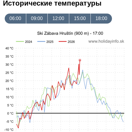
Исторические температуры
06:00
09:00
12:00
15:00
18:00