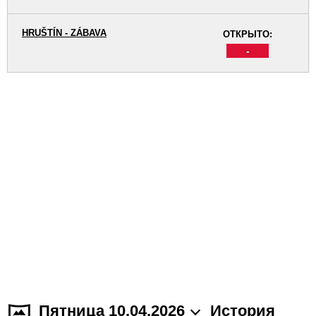
HRUŠTÍN - ZÁBAVA
ОТКРЫТО:
-
Пятница 10.04.2026
История