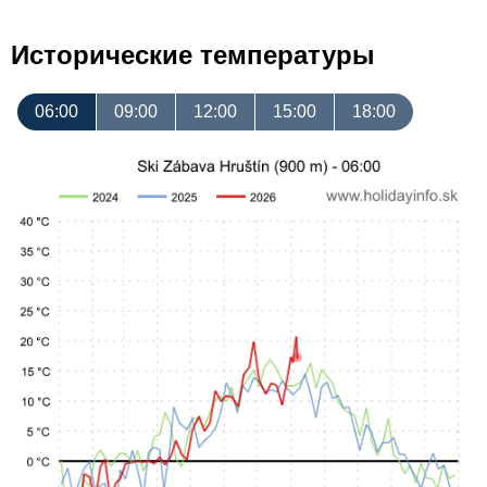
Исторические температуры
06:00
09:00
12:00
15:00
18:00