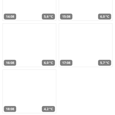
14:08
5,6 °C
15:08
6,0 °C
16:08
6,0 °C
17:08
5,7 °C
18:08
4,2 °C