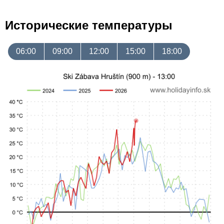
Исторические температуры
06:00
09:00
12:00
15:00
18:00