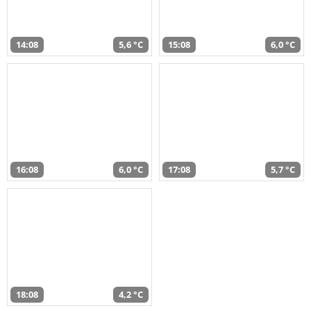
14:08
5,6 °C
15:08
6,0 °C
16:08
6,0 °C
17:08
5,7 °C
18:08
4,2 °C