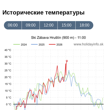
Исторические температуры
06:00
09:00
12:00
15:00
18:00