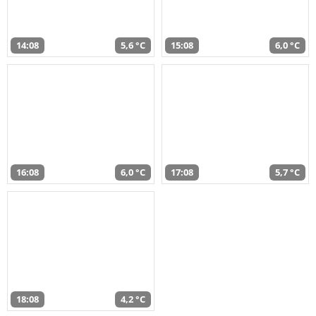
14:08
5,6 °C
15:08
6,0 °C
16:08
6,0 °C
17:08
5,7 °C
18:08
4,2 °C