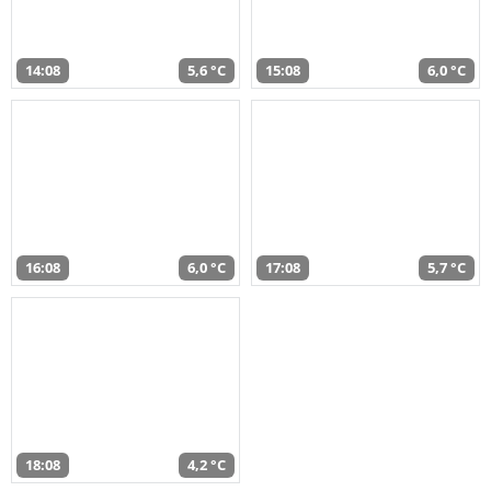
14:08
5,6 °C
15:08
6,0 °C
16:08
6,0 °C
17:08
5,7 °C
18:08
4,2 °C