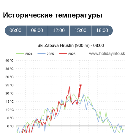
Исторические температуры
06:00
09:00
12:00
15:00
18:00