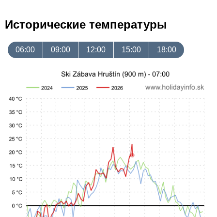
Исторические температуры
06:00
09:00
12:00
15:00
18:00