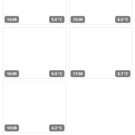
14:08
5,6 °C
15:08
6,0 °C
16:08
6,0 °C
17:08
5,7 °C
18:08
4,2 °C