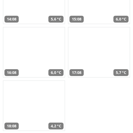
14:08
5,6 °C
15:08
6,0 °C
16:08
6,0 °C
17:08
5,7 °C
18:08
4,2 °C