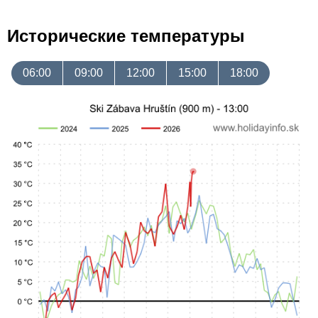
Исторические температуры
06:00
09:00
12:00
15:00
18:00