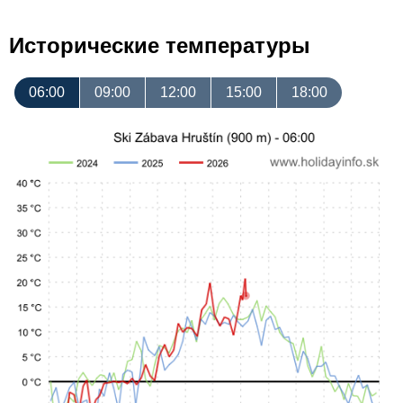
Исторические температуры
06:00
09:00
12:00
15:00
18:00