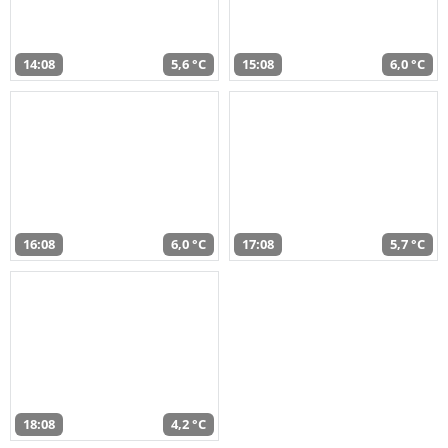
14:08
5,6 °C
15:08
6,0 °C
16:08
6,0 °C
17:08
5,7 °C
18:08
4,2 °C