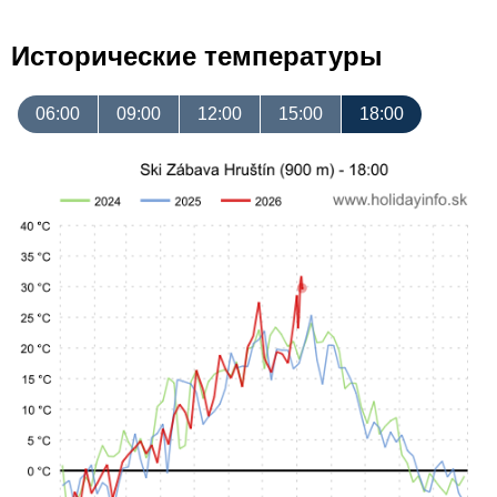
Исторические температуры
06:00
09:00
12:00
15:00
18:00