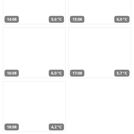
14:08
5,6 °C
15:08
6,0 °C
16:08
6,0 °C
17:08
5,7 °C
18:08
4,2 °C