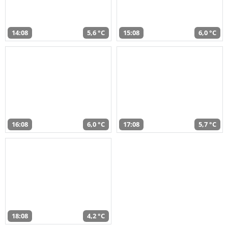
14:08
5,6 °C
15:08
6,0 °C
16:08
6,0 °C
17:08
5,7 °C
18:08
4,2 °C