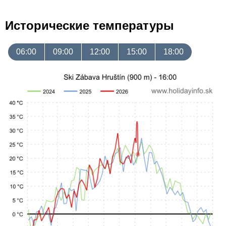
Исторические температуры
06:00
09:00
12:00
15:00
18:00