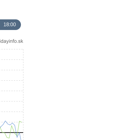
18:00