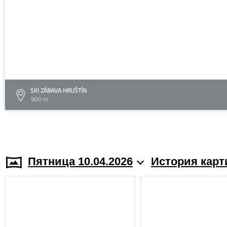
SKI ZÁBAVA HRUŠTÍN
900 m
Пятница 10.04.2026
История карт