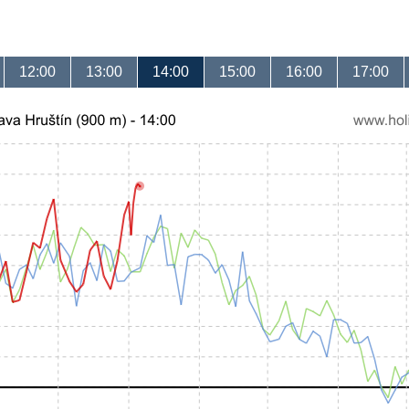
12:00
13:00
14:00
15:00
16:00
17:00