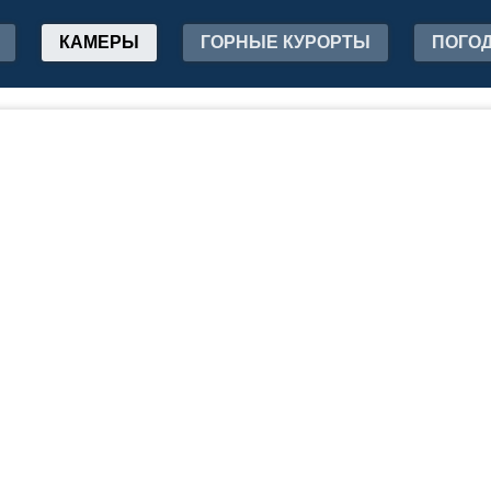
КАМЕРЫ
ГОРНЫЕ КУРОРТЫ
ПОГО