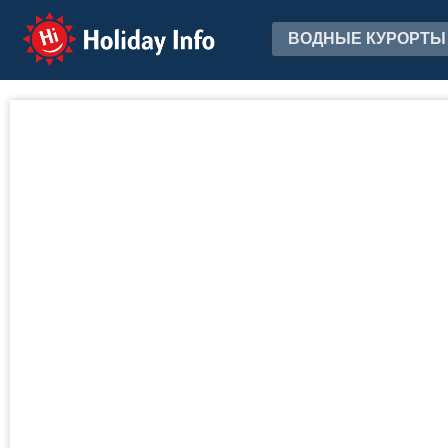
Holiday Info
ВОДНЫЕ КУРОРТЫ