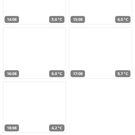
14:08
5,6 °C
15:08
6,0 °C
16:08
6,0 °C
17:08
5,7 °C
18:08
4,2 °C