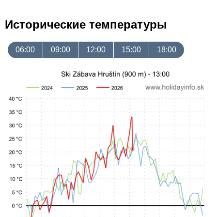
Исторические температуры
06:00
09:00
12:00
15:00
18:00