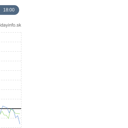
18:00