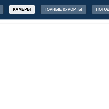
КАМЕРЫ
ГОРНЫЕ КУРОРТЫ
ПОГО