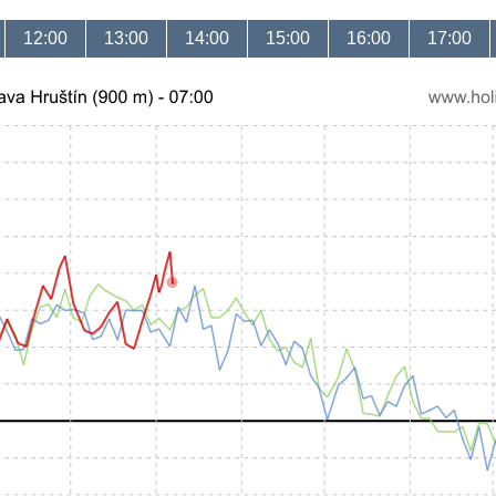
12:00
13:00
14:00
15:00
16:00
17:00