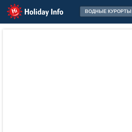
Holiday Info
ВОДНЫЕ КУРОРТЫ