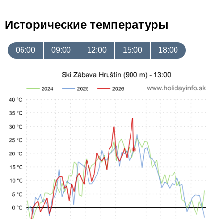
Исторические температуры
06:00
09:00
12:00
15:00
18:00