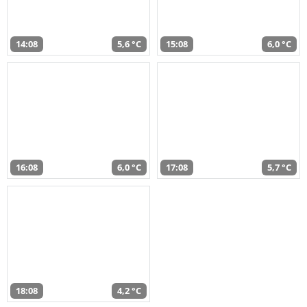
14:08
5,6 °C
15:08
6,0 °C
16:08
6,0 °C
17:08
5,7 °C
18:08
4,2 °C