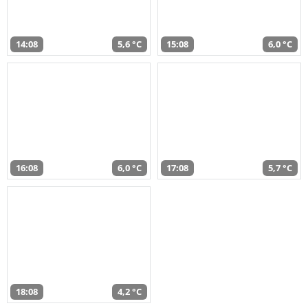
14:08
5,6 °C
15:08
6,0 °C
16:08
6,0 °C
17:08
5,7 °C
18:08
4,2 °C