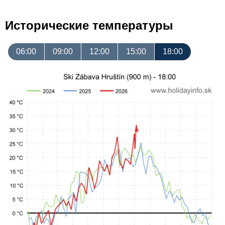
Исторические температуры
06:00
09:00
12:00
15:00
18:00