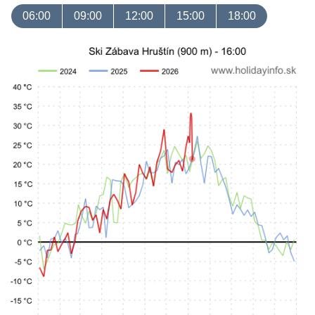
06:00
09:00
12:00
15:00
18:00