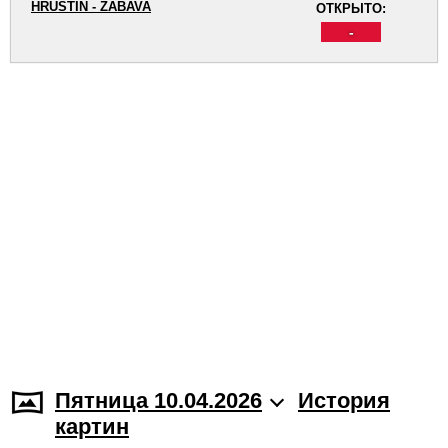
HRUŠTÍN - ZÁBAVA
ОТКРЫТО:
-
Пятница 10.04.2026
История
картин