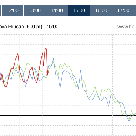
12:00
13:00
14:00
15:00
16:00
17:00