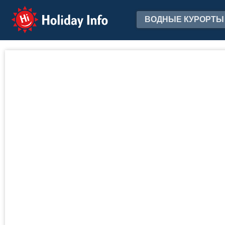
Holiday Info
ВОДНЫЕ КУРОРТЫ