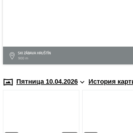
SKI ZÁBAVA HRUŠTÍN
900 m
Пятница 10.04.2026
История карт