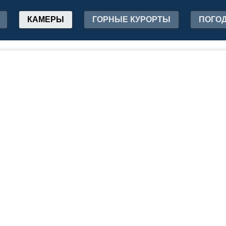
КАМЕРЫ
ГОРНЫЕ КУРОРТЫ
ПОГО