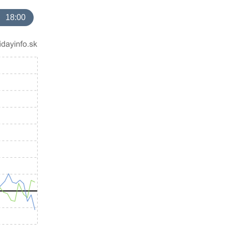
18:00