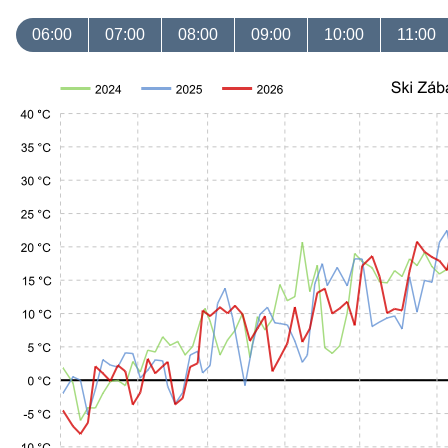
06:00
07:00
08:00
09:00
10:00
11:00