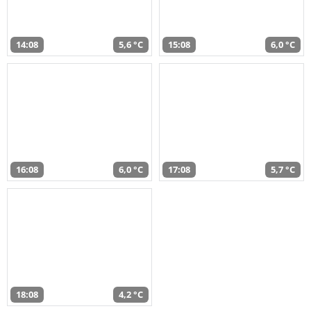
14:08
5,6 °C
15:08
6,0 °C
16:08
6,0 °C
17:08
5,7 °C
18:08
4,2 °C