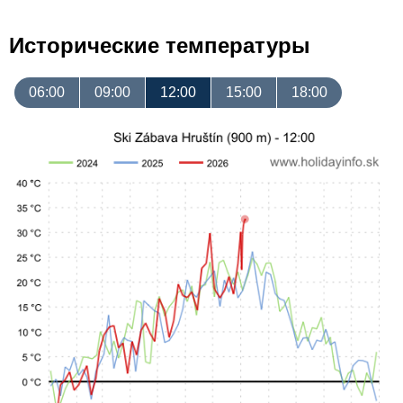
Исторические температуры
06:00
09:00
12:00
15:00
18:00