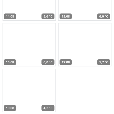
14:08
5,6 °C
15:08
6,0 °C
16:08
6,0 °C
17:08
5,7 °C
18:08
4,2 °C