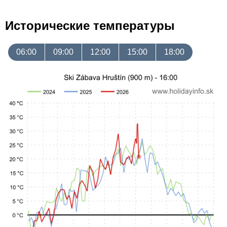
Исторические температуры
06:00
09:00
12:00
15:00
18:00