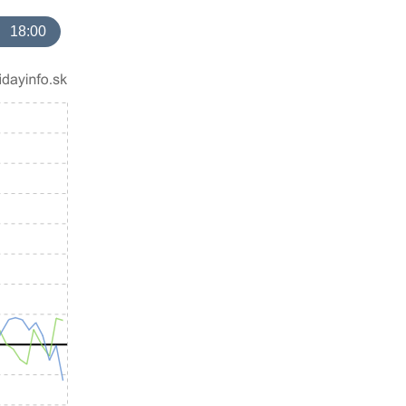
18:00