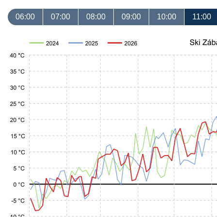
06:00
07:00
08:00
09:00
10:00
11:00