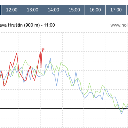
12:00
13:00
14:00
15:00
16:00
17:00