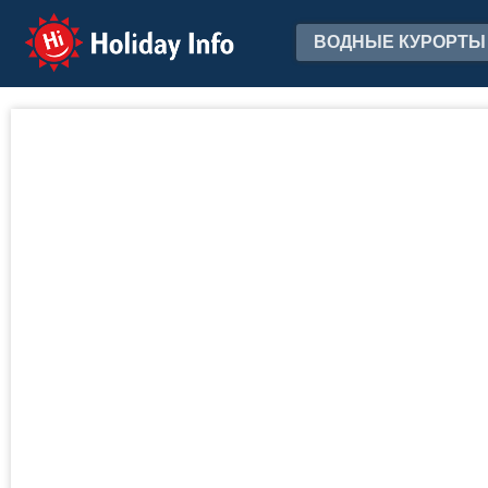
Holiday Info
ВОДНЫЕ КУРОРТЫ