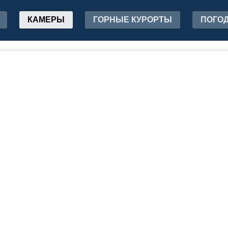
КАМЕРЫ
ГОРНЫЕ КУРОРТЫ
ПОГО