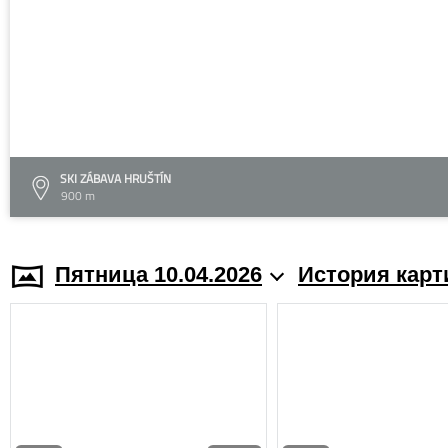
SKI ZÁBAVA HRUŠTÍN
900 m
Пятница 10.04.2026
История карт